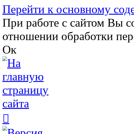
Перейти к основному со
При работе с сайтом Вы с
отношении обработки пер
Ок
