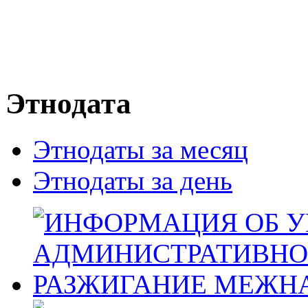
Этнодата
Этнодаты за месяц
Этнодаты за день