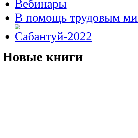
Вебинары
В помощь трудовым ми
Новые книги