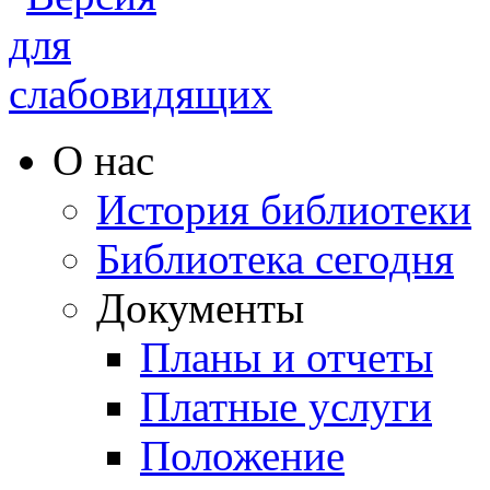
О нас
История библиотеки
Библиотека сегодня
Документы
Планы и отчеты
Платные услуги
Положение