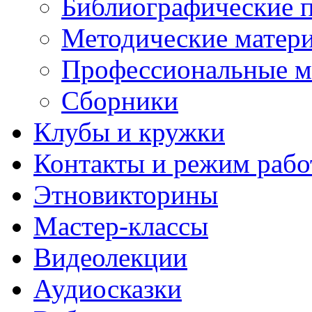
Библиографические 
Методические матер
Профессиональные м
Сборники
Клубы и кружки
Контакты и режим раб
Этновикторины
Мастер-классы
Видеолекции
Аудиосказки