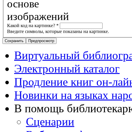
Какой код на картинке?
*
Введите символы, которые показаны на картинке.
Виртуальный библиогр
Электронный каталог
Продление книг он-лай
Новинки на языках нар
В помощь библиотекар
Сценарии