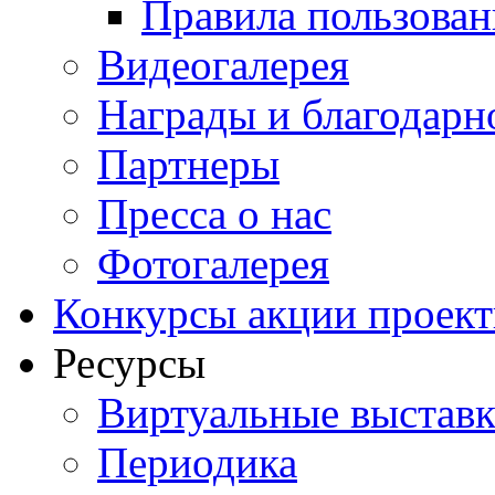
Правила пользован
Видеогалерея
Награды и благодарн
Партнеры
Пресса о нас
Фотогалерея
Конкурсы акции проек
Ресурсы
Виртуальные выстав
Периодика