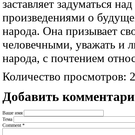
заставляет задуматься на
произведениями о будуще
народа. Она призывает св
человечными, уважать и л
народа, с почтением отно
Количество просмотров: 
Добавить комментар
Ваше имя
Тема
Comment
*