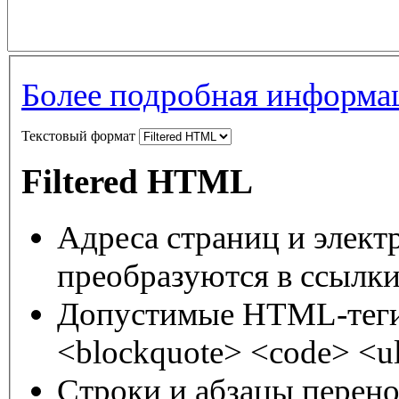
Более подробная информац
Текстовый формат
Filtered HTML
Адреса страниц и элект
преобразуются в ссылки
Допустимые HTML-теги:
<blockquote> <code> <ul
Строки и абзацы перено