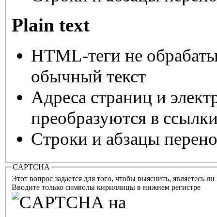
Plain text
HTML-теги не обрабаты
обычный текст
Адреса страниц и элект
преобразуются в ссылки
Строки и абзацы перено
CAPTCHA
Этот вопрос задается для того, чтобы выяснить, являетесь л
Вводите только символы кириллицы в нижнем регистре