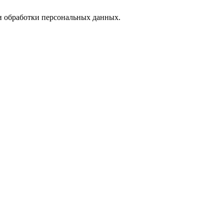
 обработки персональных данных.