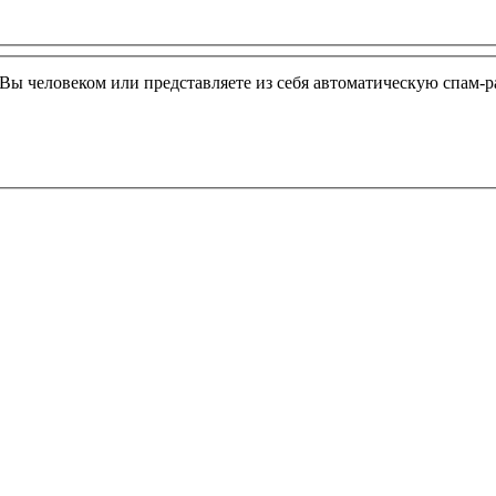
ли Вы человеком или представляете из себя автоматическую спа