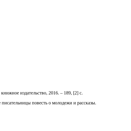
 книжное издательство, 2016. – 189, [2] с.
е писательницы повесть о молодежи и рассказы.