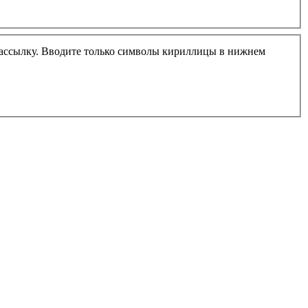
м-рассылку. Вводите только символы кириллицы в нижнем