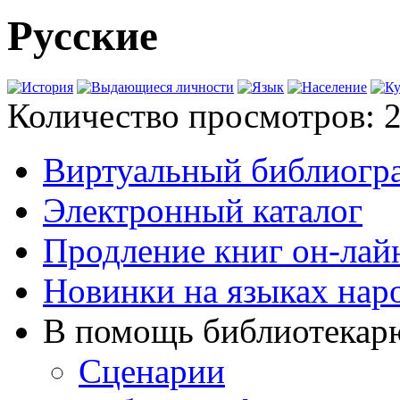
Русские
Количество просмотров: 
Виртуальный библиогр
Электронный каталог
Продление книг он-лай
Новинки на языках нар
В помощь библиотекар
Сценарии