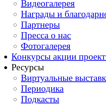
Видеогалерея
Награды и благодарн
Партнеры
Пресса о нас
Фотогалерея
Конкурсы акции проек
Ресурсы
Виртуальные выстав
Периодика
Подкасты