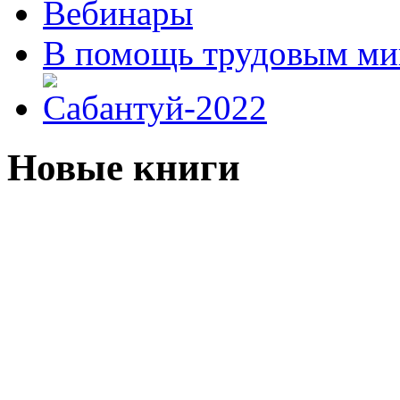
Вебинары
В помощь трудовым ми
Новые книги