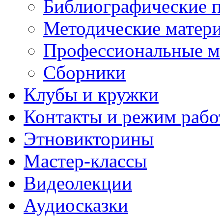
Библиографические 
Методические матер
Профессиональные м
Сборники
Клубы и кружки
Контакты и режим раб
Этновикторины
Мастер-классы
Видеолекции
Аудиосказки