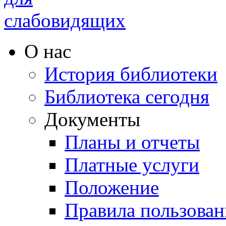
О нас
История библиотеки
Библиотека сегодня
Документы
Планы и отчеты
Платные услуги
Положение
Правила пользован