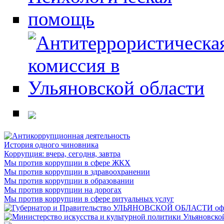
История одного чиновника
Коррупция: вчера, сегодня, завтра
Мы против коррупции в сфере ЖКХ
Мы против коррупции в здравоохранении
Мы против коррупции в образовании
Мы против коррупции на дорогах
Мы против коррупции в сфере ритуальных услуг