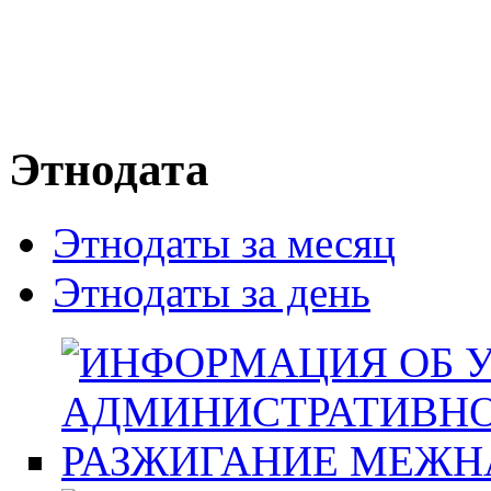
Этнодата
Этнодаты за месяц
Этнодаты за день