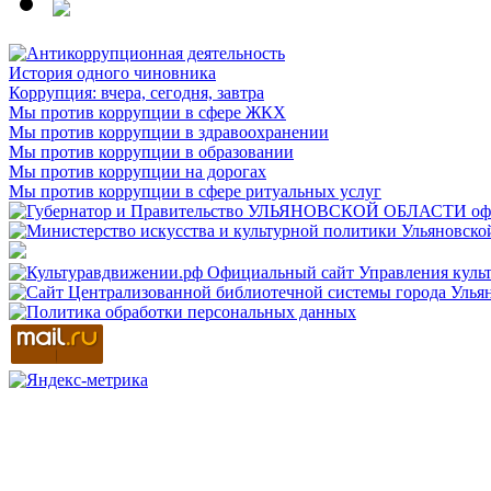
История одного чиновника
Коррупция: вчера, сегодня, завтра
Мы против коррупции в сфере ЖКХ
Мы против коррупции в здравоохранении
Мы против коррупции в образовании
Мы против коррупции на дорогах
Мы против коррупции в сфере ритуальных услуг