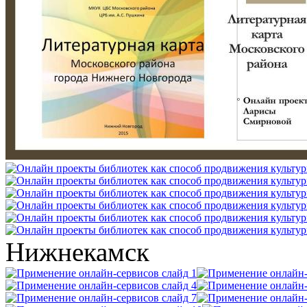
Нижнекамск