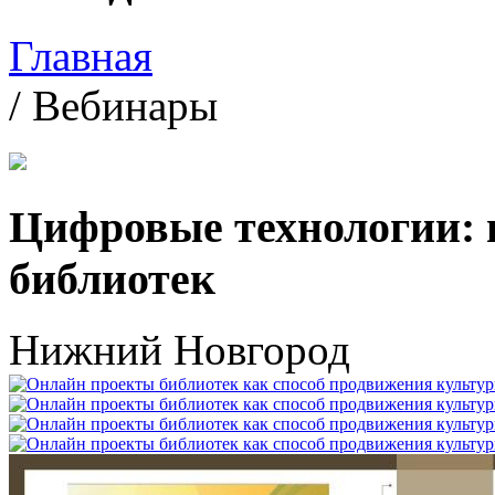
Главная
/ Вебинары
Цифровые технологии: 
библиотек
Нижний Новгород