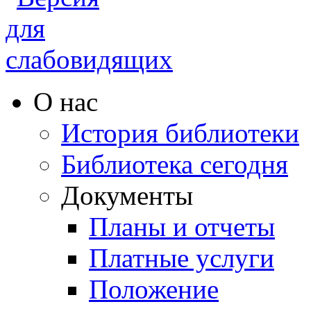
О нас
История библиотеки
Библиотека сегодня
Документы
Планы и отчеты
Платные услуги
Положение