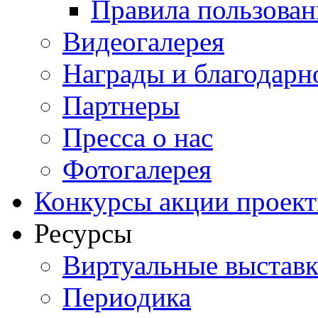
Правила пользован
Видеогалерея
Награды и благодарн
Партнеры
Пресса о нас
Фотогалерея
Конкурсы акции проек
Ресурсы
Виртуальные выстав
Периодика