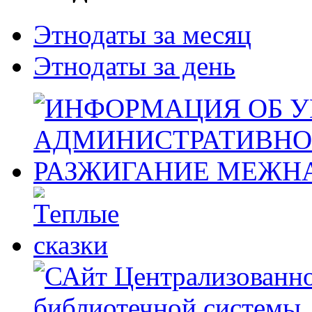
Этнодаты за месяц
Этнодаты за день