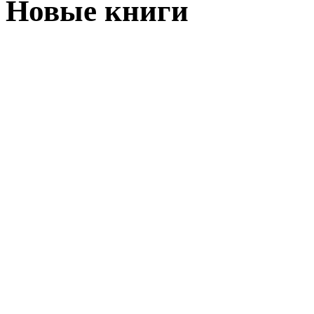
Новые книги