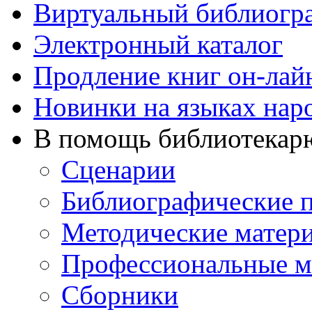
Виртуальный библиогр
Электронный каталог
Продление книг он-лай
Новинки на языках нар
В помощь библиотекар
Сценарии
Библиографические 
Методические матер
Профессиональные м
Сборники