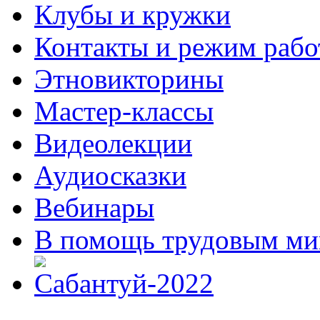
Клубы и кружки
Контакты и режим раб
Этновикторины
Мастер-классы
Видеолекции
Аудиосказки
Вебинары
В помощь трудовым ми