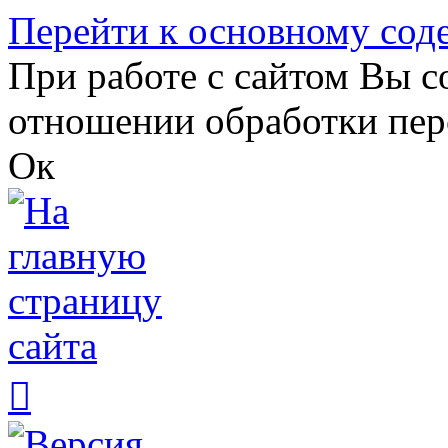
Перейти к основному со
При работе с сайтом Вы с
отношении обработки пер
Ок
