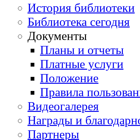
История библиотеки
Библиотека сегодня
Документы
Планы и отчеты
Платные услуги
Положение
Правила пользован
Видеогалерея
Награды и благодарн
Партнеры