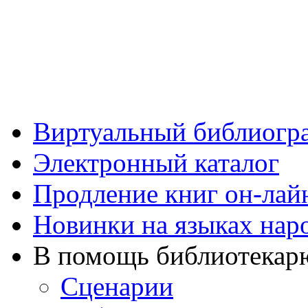
Виртуальный библиогр
Электронный каталог
Продление книг он-лай
Новинки на языках нар
В помощь библиотекар
Сценарии