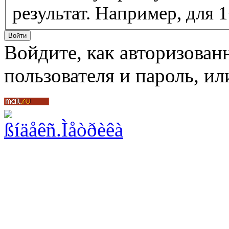
результат. Например, для 1
Войдите, как авторизован
пользователя и пароль, и