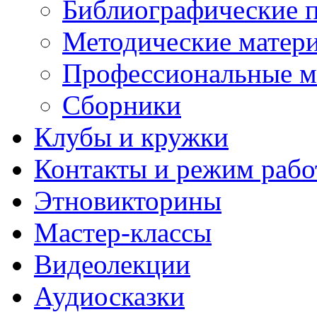
Библиографические 
Методические матер
Профессиональные м
Сборники
Клубы и кружки
Контакты и режим раб
Этновикторины
Мастер-классы
Видеолекции
Аудиосказки