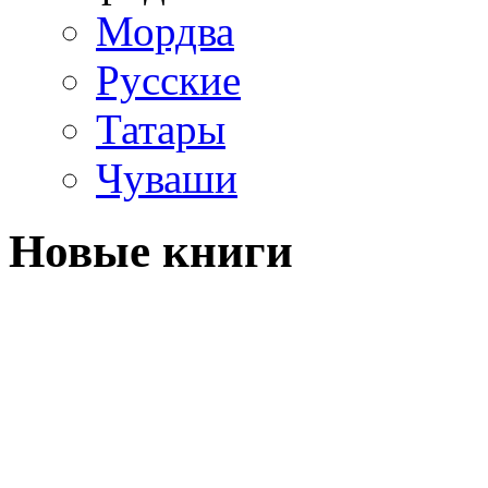
Мордва
Русские
Татары
Чуваши
Новые книги