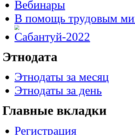
Вебинары
В помощь трудовым ми
Этнодата
Этнодаты за месяц
Этнодаты за день
Главные вкладки
Регистрация