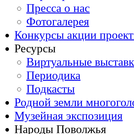
Пресса о нас
Фотогалерея
Конкурсы акции проек
Ресурсы
Виртуальные выстав
Периодика
Подкасты
Родной земли многогол
Музейная экспозиция
Народы Поволжья