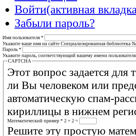
Войти
(активная вкладка
Забыли пароль?
Имя пользователя
*
Укажите ваше имя на сайте Специализированная библиотека №
Пароль
*
Укажите пароль, соответствующий вашему имени пользователя
CAPTCHA
Этот вопрос задается для 
ли Вы человеком или предс
автоматическую спам-расс
кириллицы в нижнем реги
Математический пример
*
2 + 2 =
Решите эту простую матем